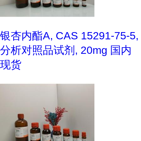
银杏内酯A, CAS 15291-75-5,
分析对照品试剂, 20mg 国内
现货