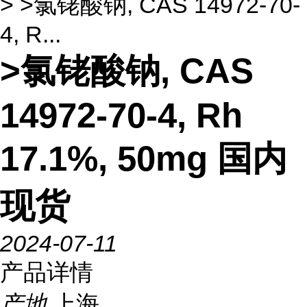
> >氯铑酸钠, CAS 14972-70-
4, R...
>氯铑酸钠, CAS
14972-70-4, Rh
17.1%, 50mg 国内
现货
2024-07-11
产品详情
产地
上海