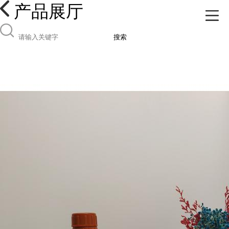
产品展厅
搜索