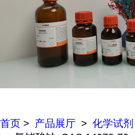
首页
>
产品展厅
>
化学试剂