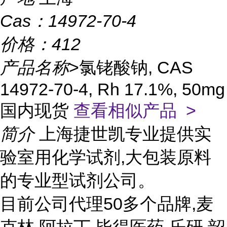
Cas：
14972-70-4
价格：
412
产品名称
>氯铑酸钠, CAS
14972-70-4, Rh 17.1%, 50mg
国内现货
查看相似产品 >
简介
上海捷世凯专业提供实
验室用化学试剂,大包装原料
的专业型试剂公司。
目前公司代理50多个品牌,麦