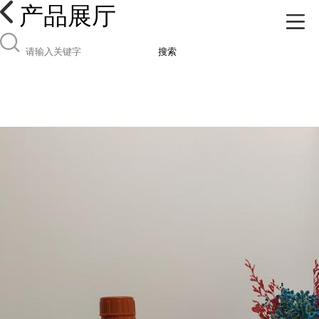
产品展厅
搜索