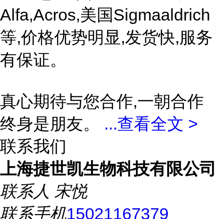
Alfa,Acros,美国Sigmaaldrich
等,价格优势明显,发货快,服务
有保证。
真心期待与您合作,一朝合作
终身是朋友。
...
查看全文 >
联系我们
上海捷世凯生物科技有限公司
联系人
宋悦
联系手机
15021167379