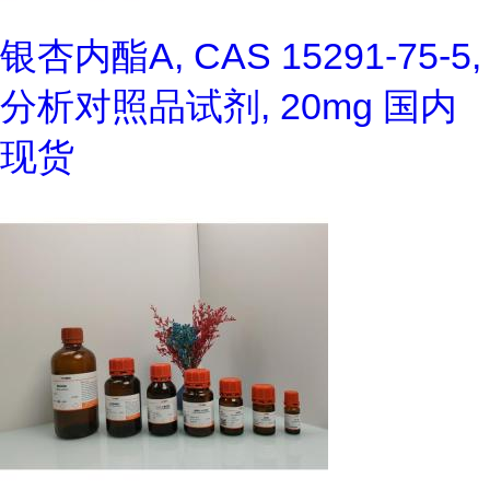
银杏内酯A, CAS 15291-75-5,
分析对照品试剂, 20mg 国内
现货