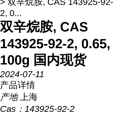
> 双辛烷胺, CAS 143925-92-
2, 0...
双辛烷胺, CAS
143925-92-2, 0.65,
100g 国内现货
2024-07-11
产品详情
产地
上海
Cas：
143925-92-2