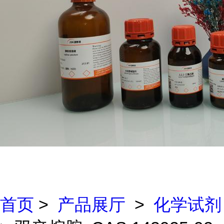
首页
>
产品展厅
>
化学试剂