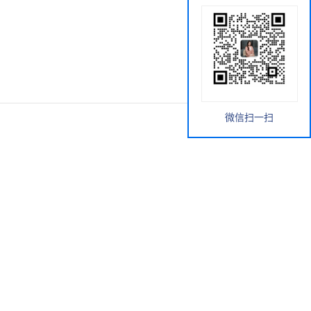
微信扫一扫