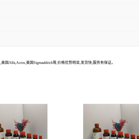
lfa,Acros,美国Sigmaaldrich等,价格优势明显,发货快,服务有保证。