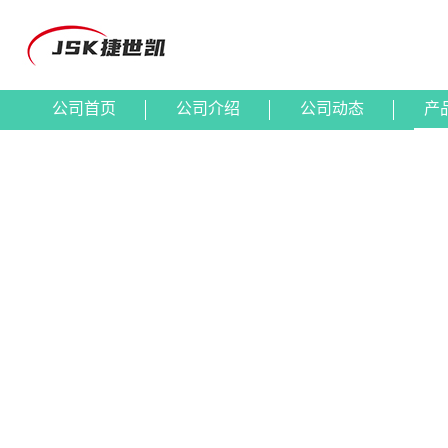
公司首页
公司介绍
公司动态
产