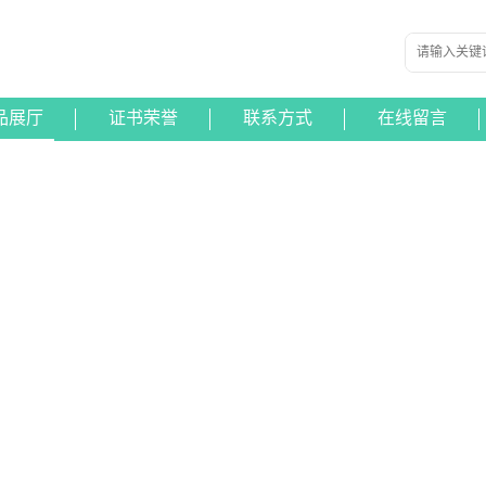
品展厅
证书荣誉
联系方式
在线留言