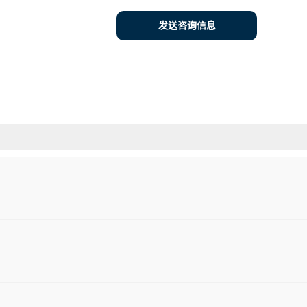
发送咨询信息