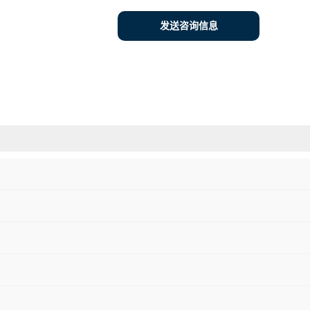
发送咨询信息