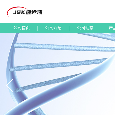
公司首页
公司介绍
公司动态
产