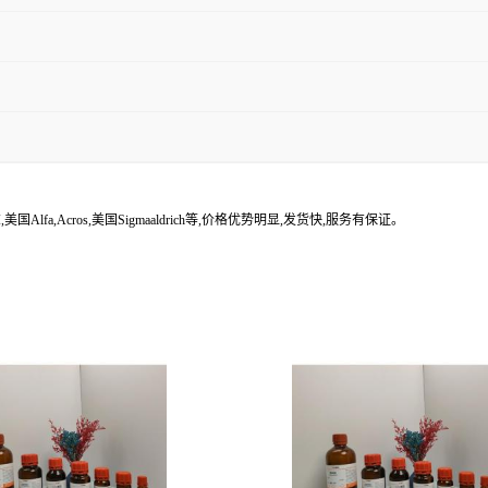
lfa,Acros,美国Sigmaaldrich等,价格优势明显,发货快,服务有保证。