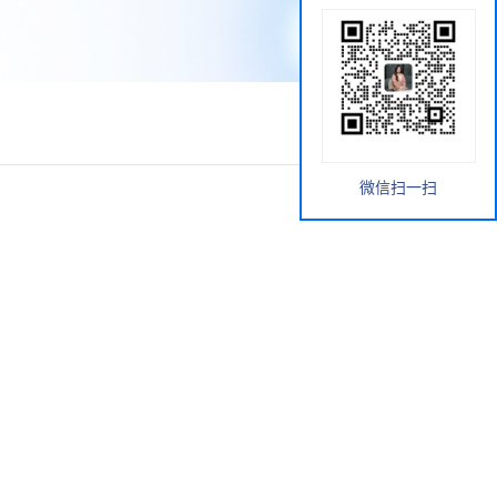
微信扫一扫