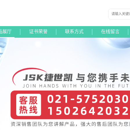
品展厅
证书荣誉
联系方式
在线留言