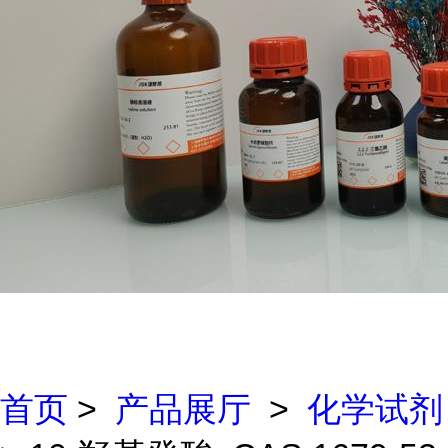
首页
>
产品展厅
>
化学试剂