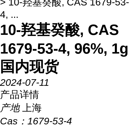
> 10-羟基癸酸, CAS 1679-53-
4, ...
10-羟基癸酸, CAS
1679-53-4, 96%, 1g
国内现货
2024-07-11
产品详情
产地
上海
Cas：
1679-53-4