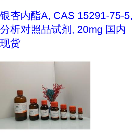
银杏内酯A, CAS 15291-75-5,
分析对照品试剂, 20mg 国内
现货