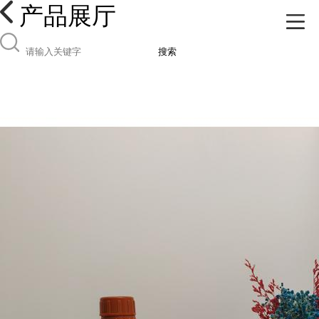
产品展厅
搜索