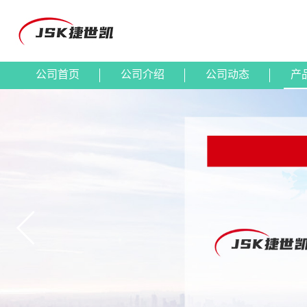
公司首页
公司介绍
公司动态
产