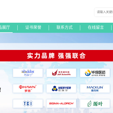
品展厅
证书荣誉
联系方式
在线留言