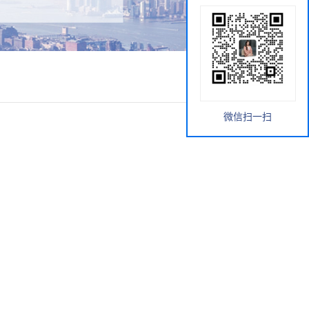
微信扫一扫