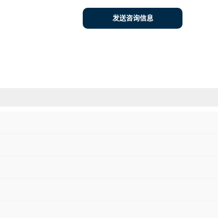
发送咨询信息