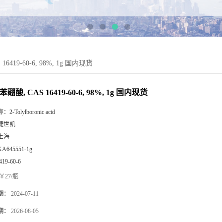
6419-60-6, 98%, 1g 国内现货
苯硼酸, CAS 16419-60-6, 98%, 1g 国内现货
称：
2-Tolylboronic acid
捷世凯
上海
KA645551-1g
419-60-6
￥27/瓶
期：
2024-07-11
期：
2026-08-05