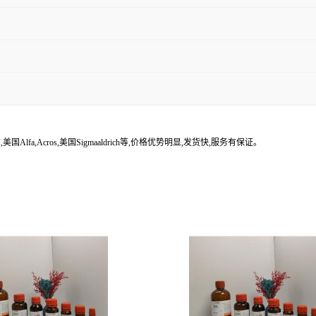
lfa,Acros,美国Sigmaaldrich等,价格优势明显,发货快,服务有保证。