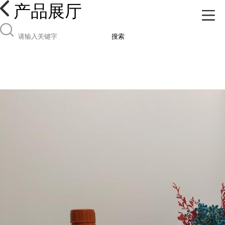
产品展厅
搜索