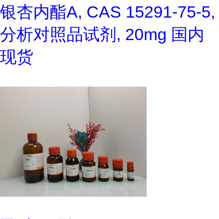
银杏内酯A, CAS 15291-75-5,
分析对照品试剂, 20mg 国内
现货