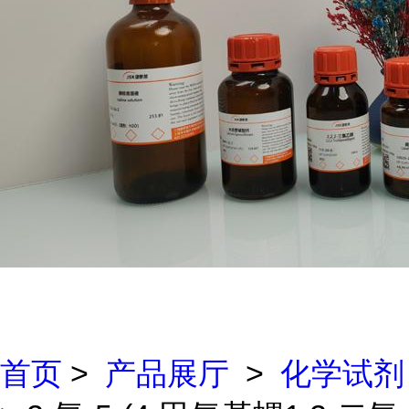
首页
>
产品展厅
>
化学试剂