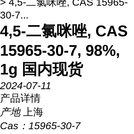
> 4,5-二氯咪唑, CAS 15965-
30-7...
4,5-二氯咪唑, CAS
15965-30-7, 98%,
1g 国内现货
2024-07-11
产品详情
产地
上海
Cas：
15965-30-7