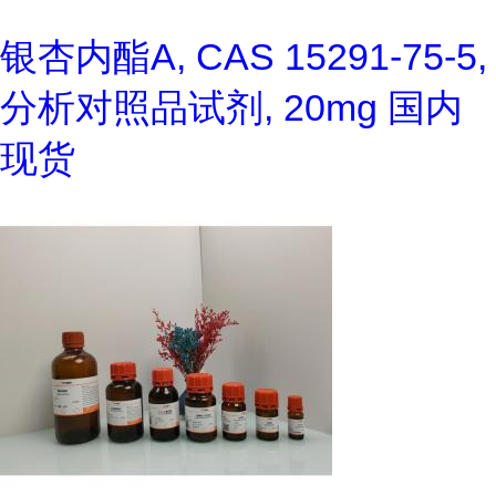
银杏内酯A, CAS 15291-75-5,
分析对照品试剂, 20mg 国内
现货