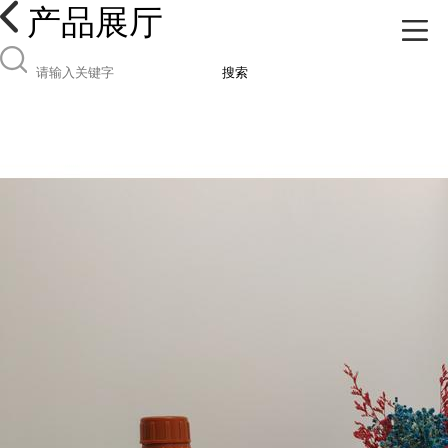
产品展厅
搜索