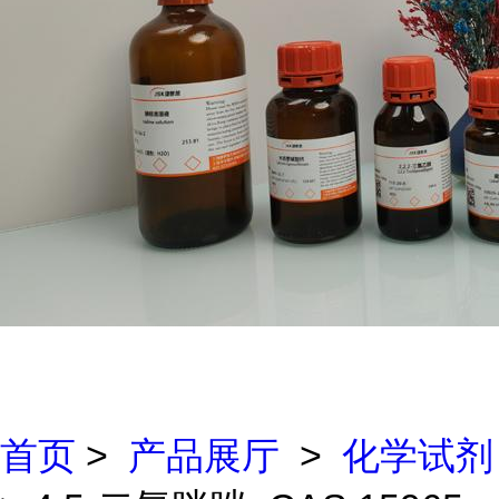
首页
>
产品展厅
>
化学试剂