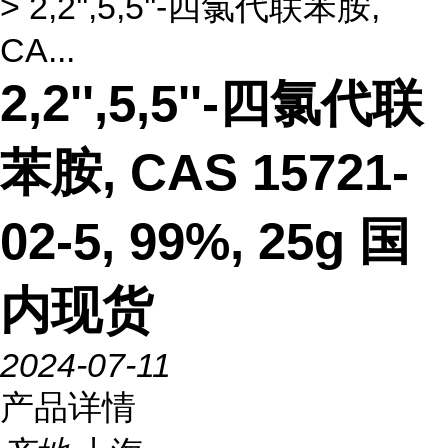
> 2,2'',5,5''-四氯代联苯胺,
CA...
2,2'',5,5''-四氯代联
苯胺, CAS 15721-
02-5, 99%, 25g 国
内现货
2024-07-11
产品详情