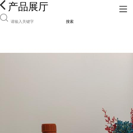
产品展厅
搜索