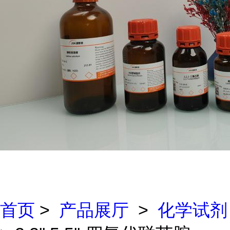
首页
>
产品展厅
>
化学试剂