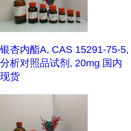
银杏内酯A, CAS 15291-75-5,
分析对照品试剂, 20mg 国内
现货