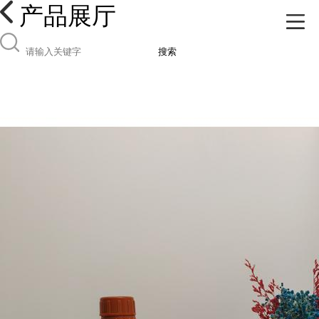
产品展厅
搜索