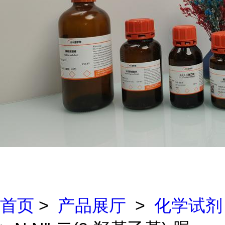
首页
>
产品展厅
>
化学试剂