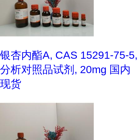
银杏内酯A, CAS 15291-75-5,
分析对照品试剂, 20mg 国内
现货