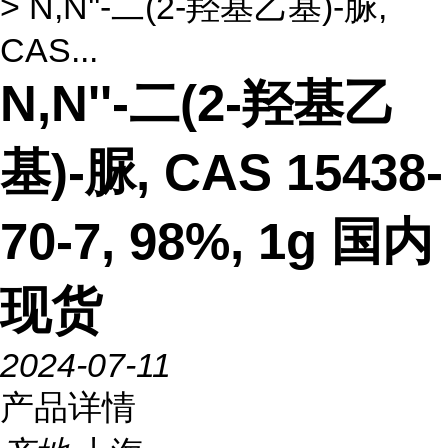
> N,N''-二(2-羟基乙基)-脲,
CAS...
N,N''-二(2-羟基乙
基)-脲, CAS 15438-
70-7, 98%, 1g 国内
现货
2024-07-11
产品详情