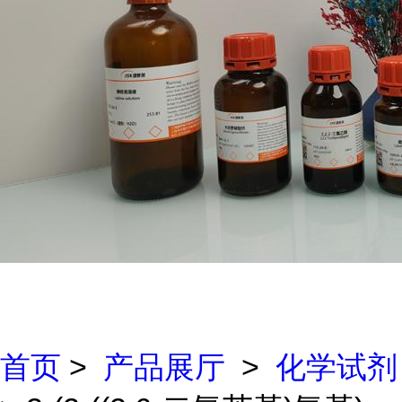
首页
>
产品展厅
>
化学试剂