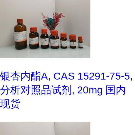
银杏内酯A, CAS 15291-75-5,
分析对照品试剂, 20mg 国内
现货