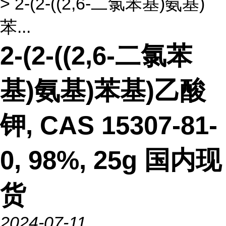
> 2-(2-((2,6-二氯苯基)氨基)
苯...
2-(2-((2,6-二氯苯
基)氨基)苯基)乙酸
钾, CAS 15307-81-
0, 98%, 25g 国内现
货
2024-07-11