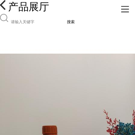
产品展厅
搜索