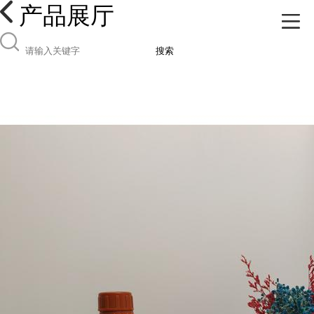
产品展厅
搜索