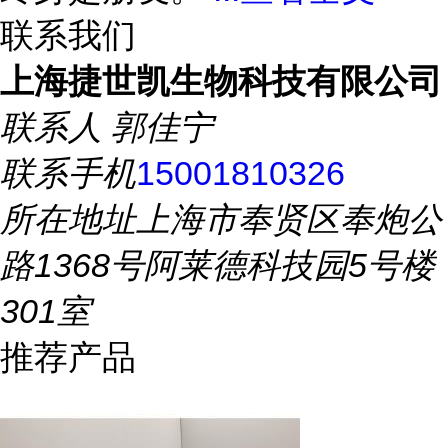
联系我们
上海捷世凯生物科技有限公司
联系人
郭佳宁
联系手机
15001810326
所在地址
上海市奉贤区奉炮公
路1368号阿莱德科技园5号楼
301室
推荐产品