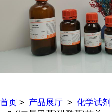
首页
>
产品展厅
>
化学试剂