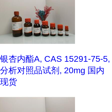
银杏内酯A, CAS 15291-75-5,
分析对照品试剂, 20mg 国内
现货