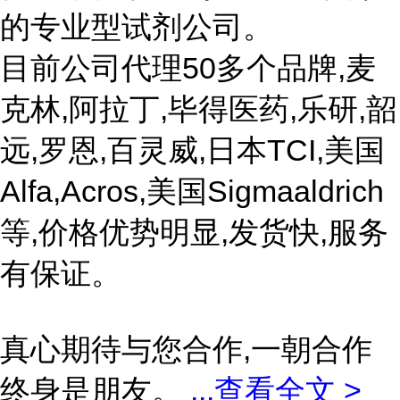
的专业型试剂公司。
目前公司代理50多个品牌,麦
克林,阿拉丁,毕得医药,乐研,韶
远,罗恩,百灵威,日本TCI,美国
Alfa,Acros,美国Sigmaaldrich
等,价格优势明显,发货快,服务
有保证。
真心期待与您合作,一朝合作
终身是朋友。
...
查看全文 >