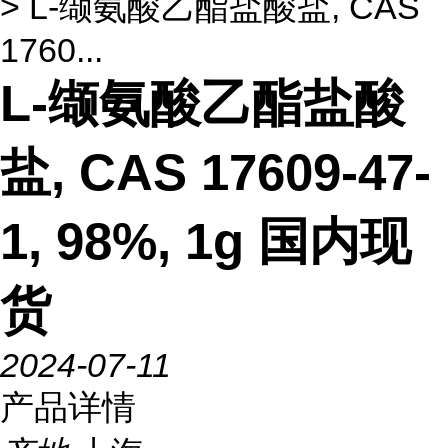
> L-缬氨酸乙酯盐酸盐, CAS
1760...
L-缬氨酸乙酯盐酸
盐, CAS 17609-47-
1, 98%, 1g 国内现
货
2024-07-11
产品详情