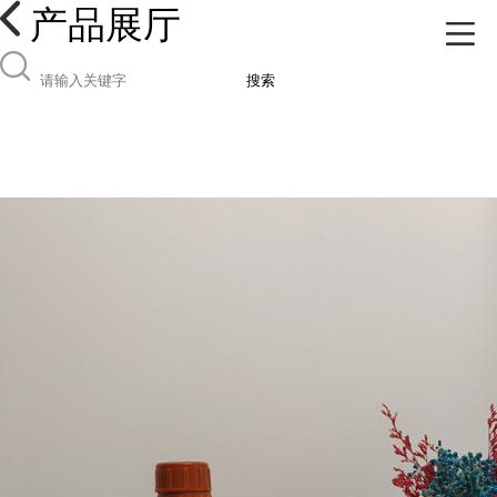
产品展厅
搜索