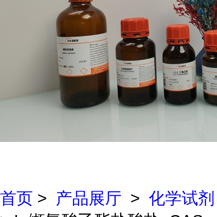
首页
>
产品展厅
>
化学试剂