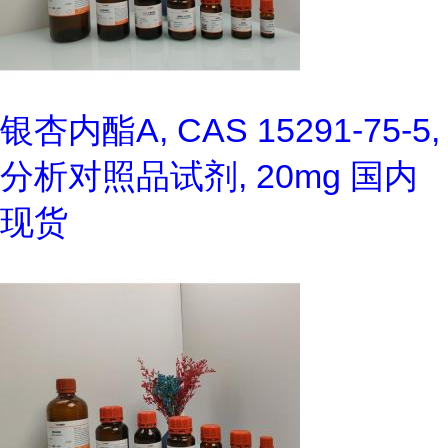
银杏内酯A, CAS 15291-75-5,
分析对照品试剂, 20mg 国内
现货