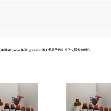
lfa,Acros,美国Sigmaaldrich等,价格优势明显,发货快,服务有保证。