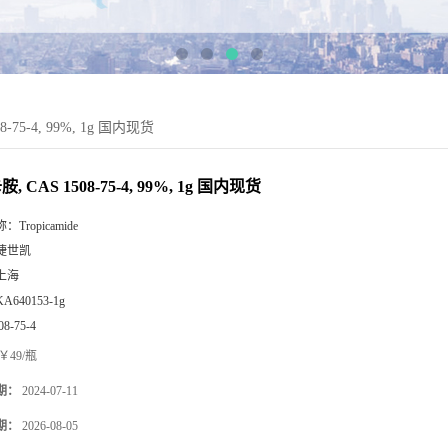
-75-4, 99%, 1g 国内现货
, CAS 1508-75-4, 99%, 1g 国内现货
称：
Tropicamide
捷世凯
上海
KA640153-1g
08-75-4
￥49/瓶
期：
2024-07-11
期：
2026-08-05