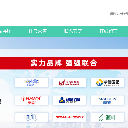
品展厅
证书荣誉
联系方式
在线留言