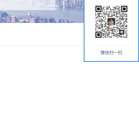
微信扫一扫