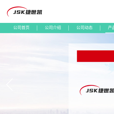
公司首页
公司介绍
公司动态
产