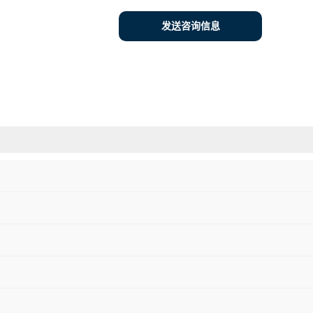
发送咨询信息