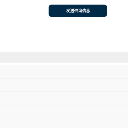
发送咨询信息