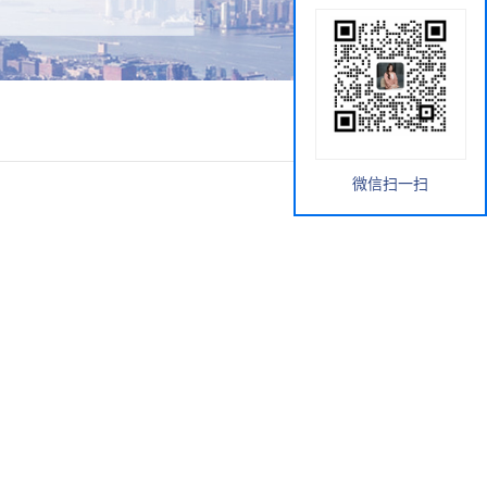
微信扫一扫