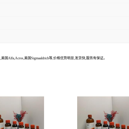
lfa,Acros,美国Sigmaaldrich等,价格优势明显,发货快,服务有保证。