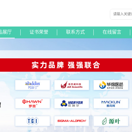
品展厅
证书荣誉
联系方式
在线留言