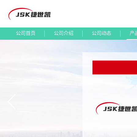
公司首页
公司介绍
公司动态
产