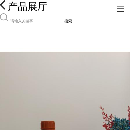
产品展厅
搜索