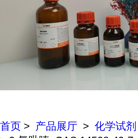
首页
>
产品展厅
>
化学试剂