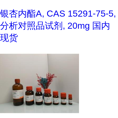
银杏内酯A, CAS 15291-75-5,
分析对照品试剂, 20mg 国内
现货