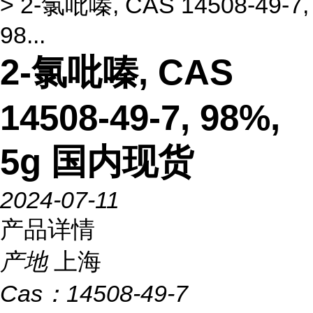
> 2-氯吡嗪, CAS 14508-49-7,
98...
2-氯吡嗪, CAS
14508-49-7, 98%,
5g 国内现货
2024-07-11
产品详情
产地
上海
Cas：
14508-49-7