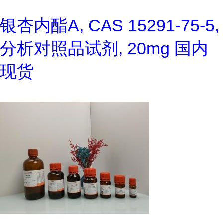
银杏内酯A, CAS 15291-75-5,
分析对照品试剂, 20mg 国内
现货