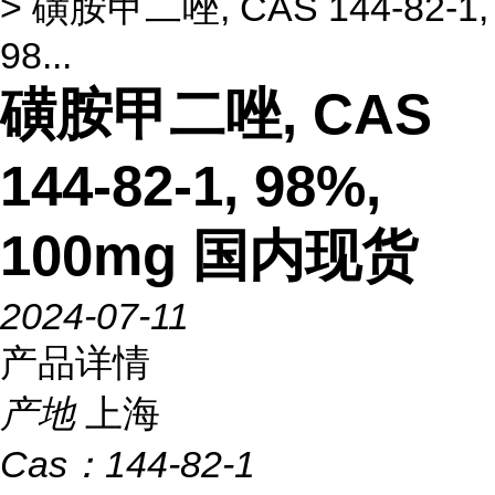
> 磺胺甲二唑, CAS 144-82-1,
98...
磺胺甲二唑, CAS
144-82-1, 98%,
100mg 国内现货
2024-07-11
产品详情
产地
上海
Cas：
144-82-1