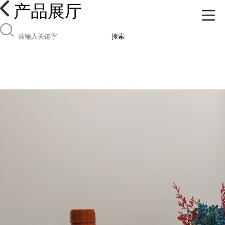
产品展厅
搜索