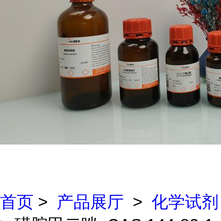
首页
>
产品展厅
>
化学试剂