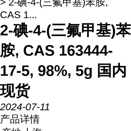
> 2-碘-4-(三氟甲基)苯胺,
CAS 1...
2-碘-4-(三氟甲基)苯
胺, CAS 163444-
17-5, 98%, 5g 国内
现货
2024-07-11
产品详情