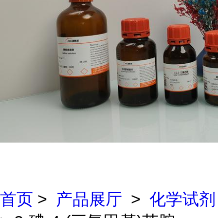
首页
>
产品展厅
>
化学试剂