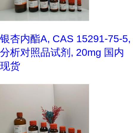
银杏内酯A, CAS 15291-75-5,
分析对照品试剂, 20mg 国内
现货