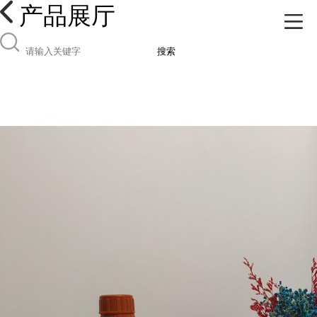
产品展厅
搜索