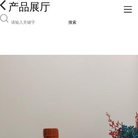
产品展厅
搜索