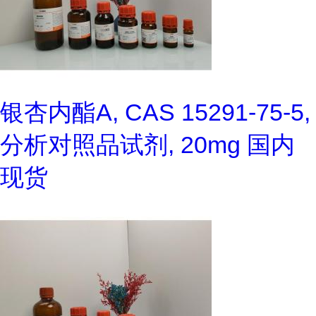
银杏内酯A, CAS 15291-75-5,
分析对照品试剂, 20mg 国内
现货