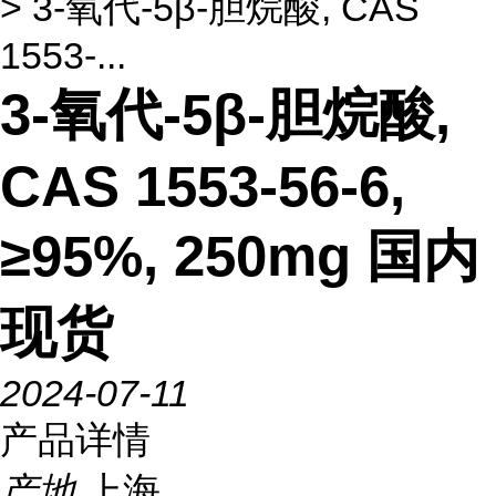
> 3-氧代-5β-胆烷酸, CAS
1553-...
3-氧代-5β-胆烷酸,
CAS 1553-56-6,
≥95%, 250mg 国内
现货
2024-07-11
产品详情
产地
上海