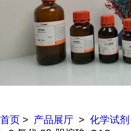
首页
>
产品展厅
>
化学试剂