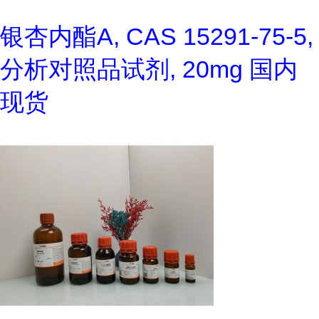
银杏内酯A, CAS 15291-75-5,
分析对照品试剂, 20mg 国内
现货