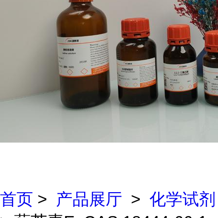
首页
>
产品展厅
>
化学试剂