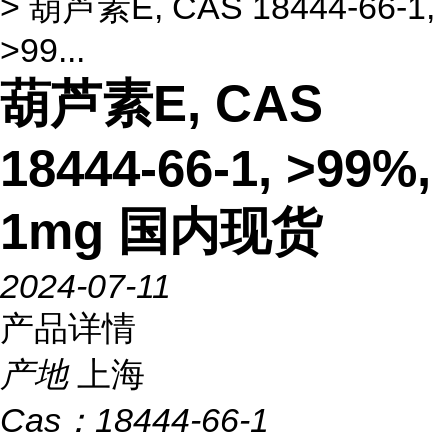
> 葫芦素E, CAS 18444-66-1,
>99...
葫芦素E, CAS
18444-66-1, >99%,
1mg 国内现货
2024-07-11
产品详情
产地
上海
Cas：
18444-66-1