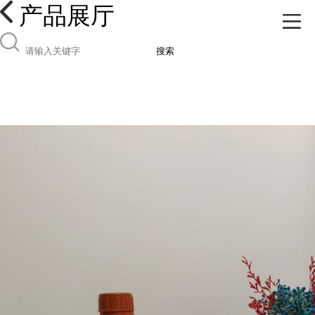
产品展厅
搜索