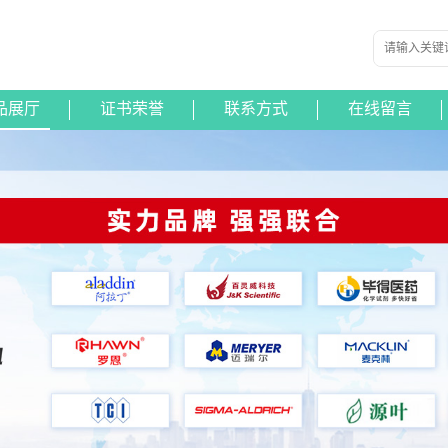
品展厅
证书荣誉
联系方式
在线留言