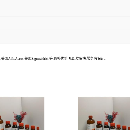
lfa,Acros,美国Sigmaaldrich等,价格优势明显,发货快,服务有保证。