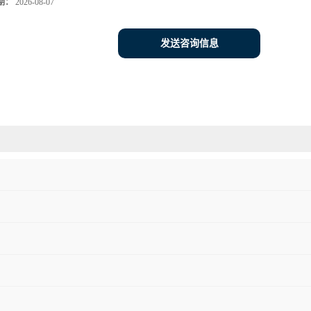
期：
2026-08-07
发送咨询信息