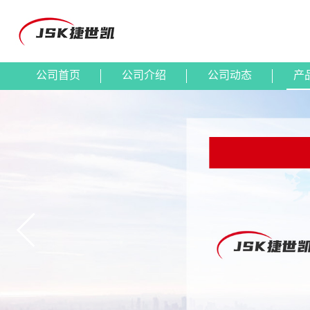
公司首页
公司介绍
公司动态
产