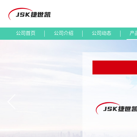
公司首页
公司介绍
公司动态
产