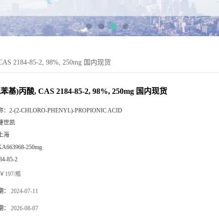
AS 2184-85-2, 98%, 250mg 国内现货
氯苯基)丙酸, CAS 2184-85-2, 98%, 250mg 国内现货
称：
2-(2-CHLORO-PHENYL)-PROPIONIC ACID
捷世凯
上海
KA663968-250mg
84-85-2
￥197/瓶
期：
2024-07-11
期：
2026-08-07