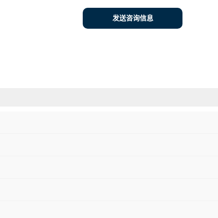
发送咨询信息