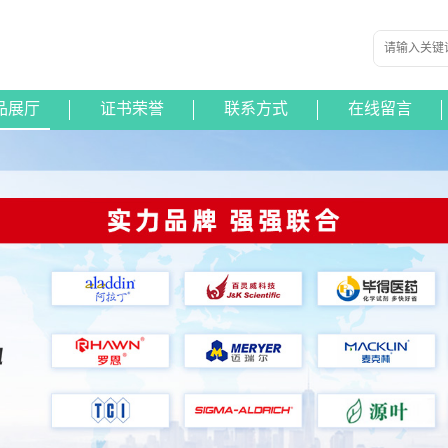
品展厅
证书荣誉
联系方式
在线留言