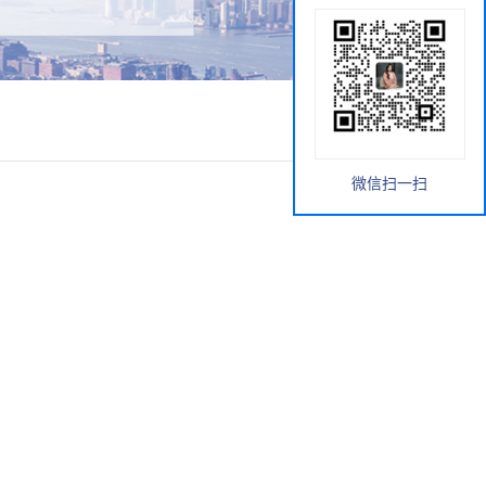
微信扫一扫