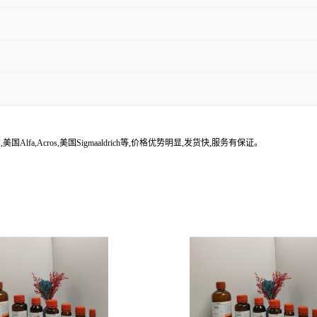
lfa,Acros,美国Sigmaaldrich等,价格优势明显,发货快,服务有保证。