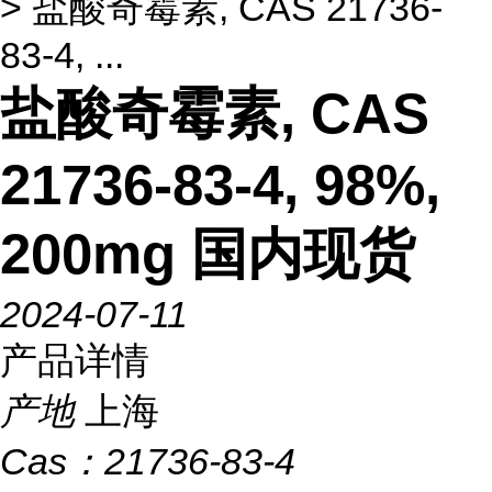
> 盐酸奇霉素, CAS 21736-
83-4, ...
盐酸奇霉素, CAS
21736-83-4, 98%,
200mg 国内现货
2024-07-11
产品详情
产地
上海
Cas：
21736-83-4