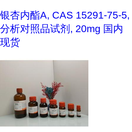
银杏内酯A, CAS 15291-75-5,
分析对照品试剂, 20mg 国内
现货