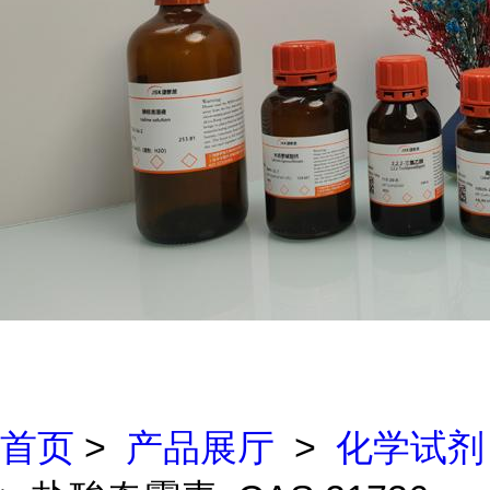
首页
>
产品展厅
>
化学试剂