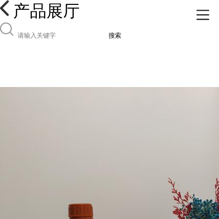
产品展厅
搜索