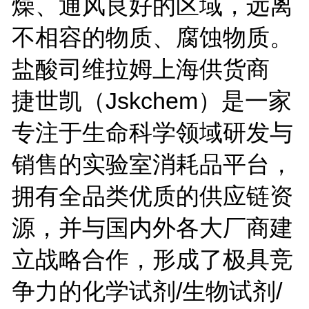
燥、通风良好的区域，远离
不相容的物质、腐蚀物质。
盐酸司维拉姆上海供货商
捷世凯（Jskchem）是一家
专注于生命科学领域研发与
销售的实验室消耗品平台，
拥有全品类优质的供应链资
源，并与国内外各大厂商建
立战略合作，形成了极具竞
争力的化学试剂/生物试剂/