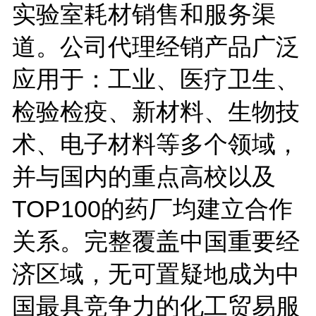
实验室耗材销售和服务渠
道。公司代理经销产品广泛
应用于：工业、医疗卫生、
检验检疫、新材料、生物技
术、电子材料等多个领域，
并与国内的重点高校以及
TOP100的药厂均建立合作
关系。完整覆盖中国重要经
济区域，无可置疑地成为中
国最具竞争力的化工贸易服