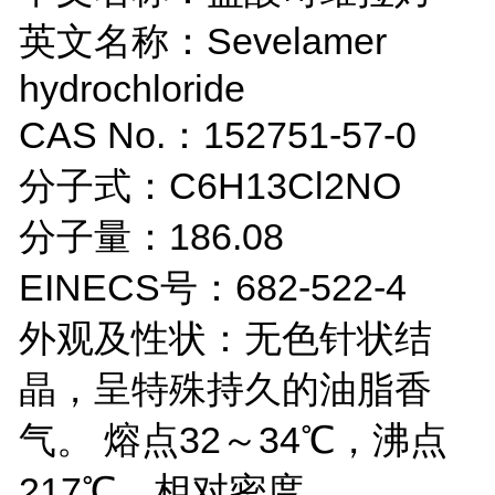
英文名称：Sevelamer
hydrochloride
CAS No.：152751-57-0
分子式：C6H13Cl2NO
分子量：186.08
EINECS号：682-522-4
外观及性状：无色针状结
晶，呈特殊持久的油脂香
气。 熔点32～34℃，沸点
217℃。相对密度