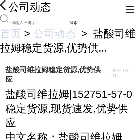
公司动态
搜索
首页
>
公司动态
>
盐酸司维
拉姆稳定货源,优势供...
盐酸司维拉姆稳定货源,优势供
2024-08-
01
应
盐酸司维拉姆|152751-57-0
稳定货源,现货速发,优势供
应
中文名称：盐酸司维拉姆