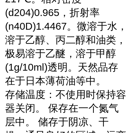
(d204)0.965，折射率
(n40D)1.4467。微溶于水，
溶于乙醇、丙二醇和油类，
极易溶于乙醚，溶于甲醇
(1g/10ml)透明。天然品存
在于日本薄荷油等中。
存储温度：不使用时保持容
器关闭。 保存在一个氮气
层中。 储存于阴凉、干